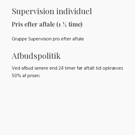
Supervision individuel
Pris efter aftale (1 ½ time)
Gruppe Supervision pris efter aftale​
Afbudspolitik
Ved afbud senere end 24 timer før aftalt tid opkræves
50% af prisen.​